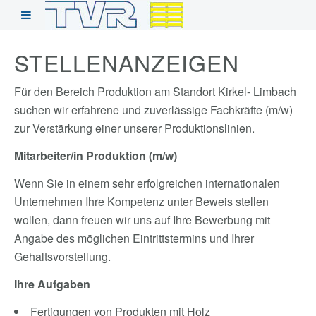
STELLENANZEIGEN
Für den Bereich Produktion am Standort Kirkel- Limbach
suchen wir erfahrene und zuverlässige Fachkräfte (m/w)
zur Verstärkung einer unserer Produktionslinien.
Mitarbeiter/in Produktion (m/w)
Wenn Sie in einem sehr erfolgreichen internationalen
Unternehmen Ihre Kompetenz unter Beweis stellen
wollen, dann freuen wir uns auf Ihre Bewerbung mit
Angabe des möglichen Eintrittstermins und Ihrer
Gehaltsvorstellung.
Ihre Aufgaben
Fertigungen von Produkten mit Holz