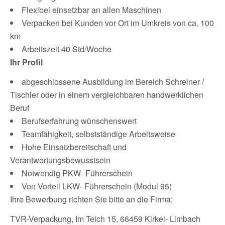
Flexibel einsetzbar an allen Maschinen
Verpacken bei Kunden vor Ort im Umkreis von ca. 100
km
Arbeitszeit 40 Std/Woche
Ihr Profil
abgeschlossene Ausbildung im Bereich Schreiner /
Tischler oder in einem vergleichbaren handwerklichen
Beruf
Berufserfahrung wünschenswert
Teamfähigkeit, selbstständige Arbeitsweise
Hohe Einsatzbereitschaft und
Verantwortungsbewusstsein
Notwendig PKW- Führerschein
Von Vorteil LKW- Führerschein (Modul 95)
Ihre Bewerbung richten Sie bitte an die Firma:
TVR-Verpackung, Im Teich 15, 66459 Kirkel- Limbach